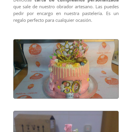
que sale de nuestro obrador artesano. Las puedes
pedir por encargo en nuestra pastelería. Es un
regalo perfecto para cualquier ocasión.