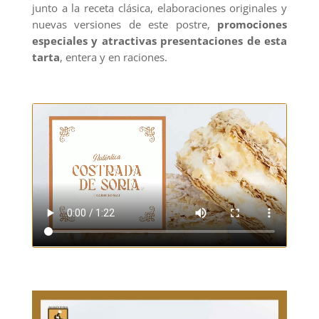
junto a la receta clásica, elaboraciones originales y
nuevas versiones de este postre,
promociones
especiales y atractivas presentaciones de esta
tarta
, entera y en raciones.