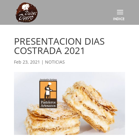
PRESENTACION DIAS
COSTRADA 2021
Feb 23, 2021
|
NOTICIAS